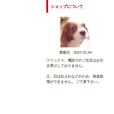
ショップについて
更新日 2027.01.04
ファックス、電話でのご注文はお引
き受けしておりません。
土、日は仕入れなどのため、発送処
理ができません。 ご了承下さい。